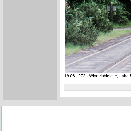
19.06.1972 - Windelsbleiche, nahe