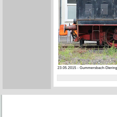
23.05.2015 - Gummersbach-Dieri