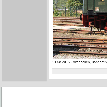
01.08.2015 - Altenbeken, Bahnbetr