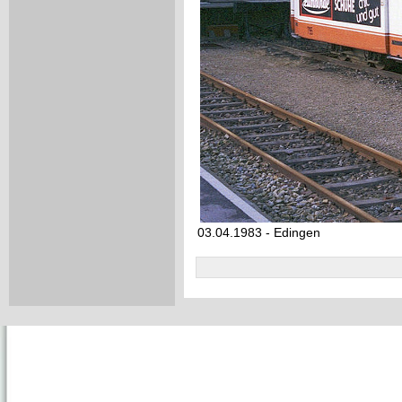
03.04.1983 - Edingen