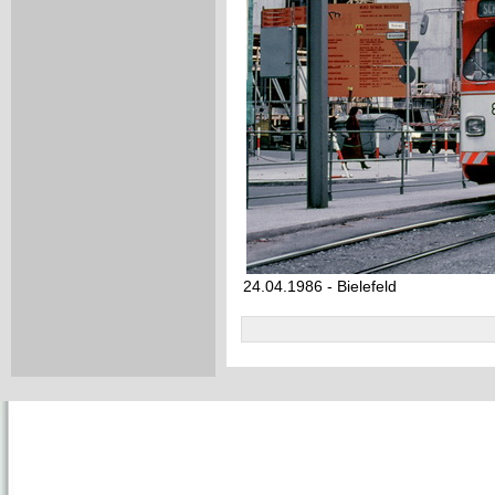
24.04.1986 - Bielefeld