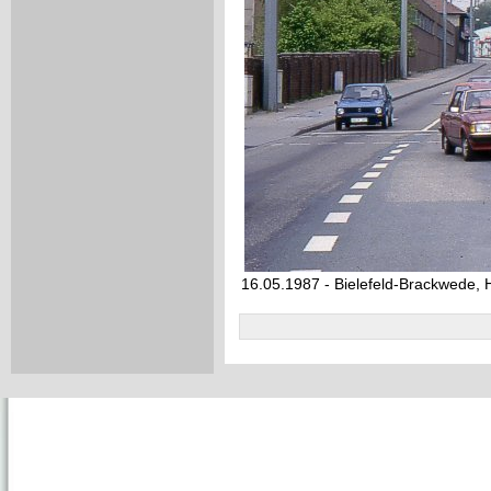
16.05.1987 - Bielefeld-Brackwede, 