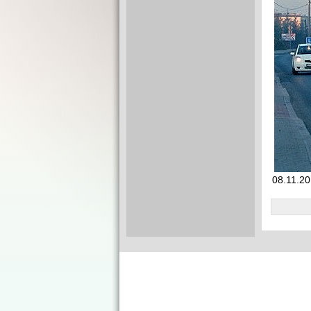
08.11.20