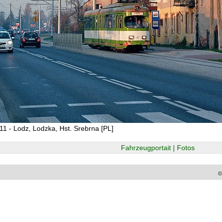
11 - Lodz, Lodzka, Hst. Srebrna [PL]
Fahrzeugportait | Fotos
©