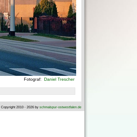
Fotograf:
Daniel Trescher
 Copyright 2010 - 2026 by
schmalspur-ostwestfalen.de