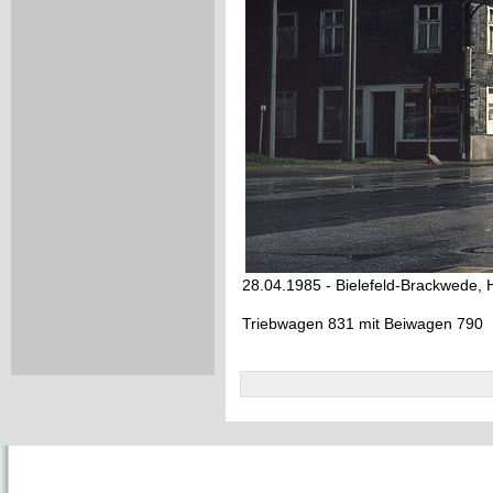
28.04.1985 - Bielefeld-Brackwede, H
Triebwagen 831 mit Beiwagen 790