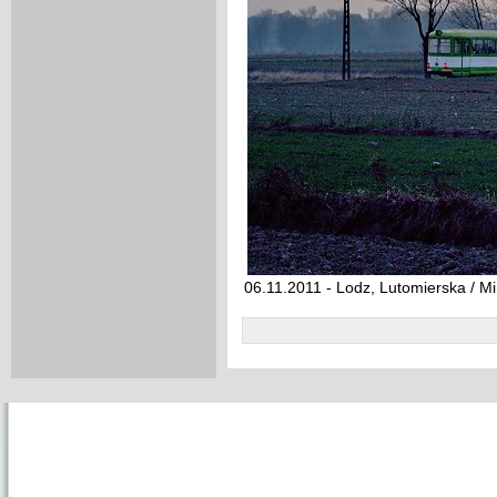
06.11.2011 - Lodz, Lutomierska / Mi