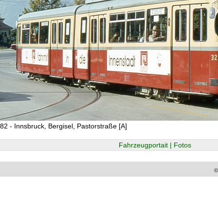
82 - Innsbruck, Bergisel, Pastorstraße [A]
Fahrzeugportait | Fotos
©