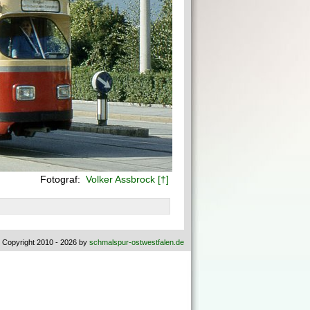
Fotograf:
Volker Assbrock [†]
 Copyright 2010 - 2026 by
schmalspur-ostwestfalen.de