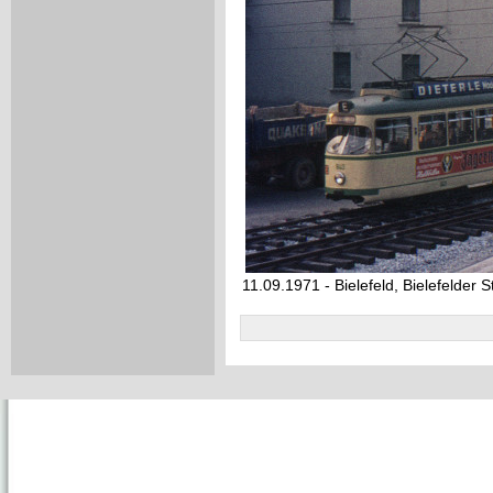
11.09.1971 - Bielefeld, Bielefelder 