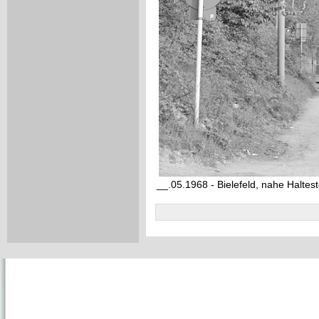
__.05.1968 - Bielefeld, nahe Halte