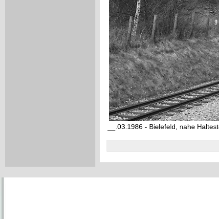
__.03.1986 - Bielefeld, nahe Haltes