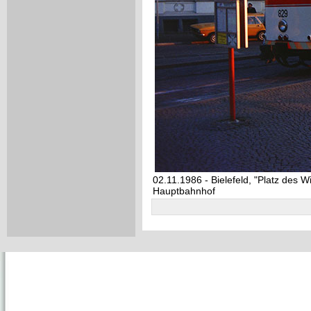
02.11.1986 - Bielefeld, "Platz des W
Hauptbahnhof