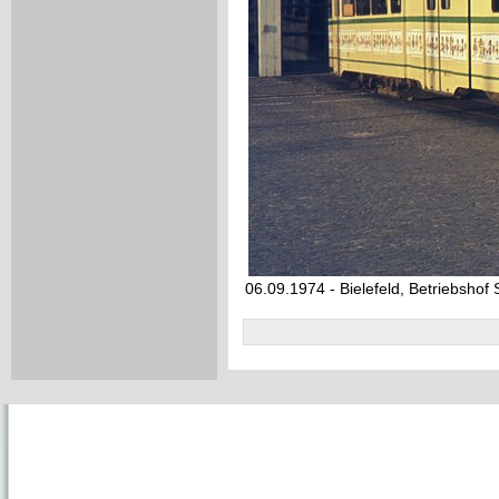
06.09.1974 - Bielefeld, Betriebshof 