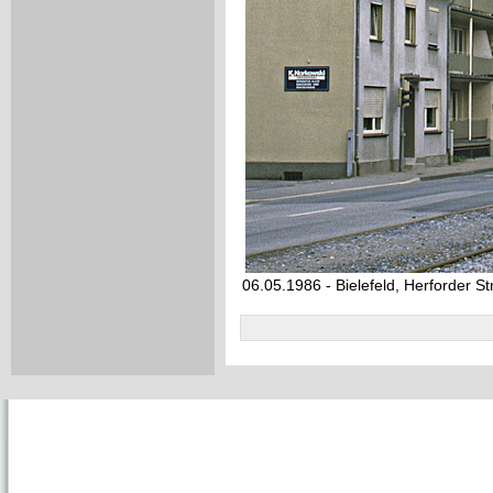
06.05.1986 - Bielefeld, Herforder Str