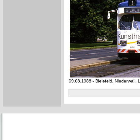
09.08.1988 - Bielefeld, Niederwall, 