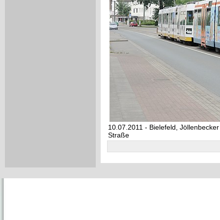
10.07.2011 - Bielefeld, Jöllenbecker
Straße