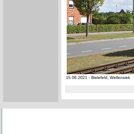
15.08.2021 - Bielefeld, Wellensiek