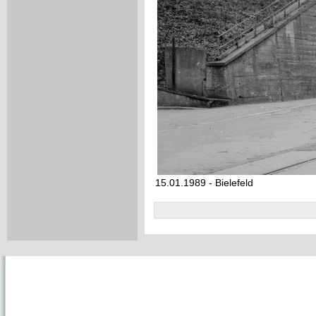
15.01.1989 - Bielefeld