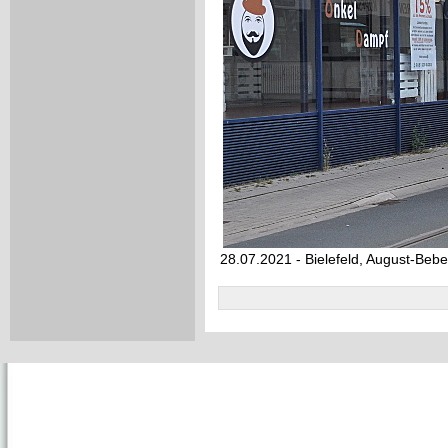
28.07.2021 - Bielefeld, August-Bebe