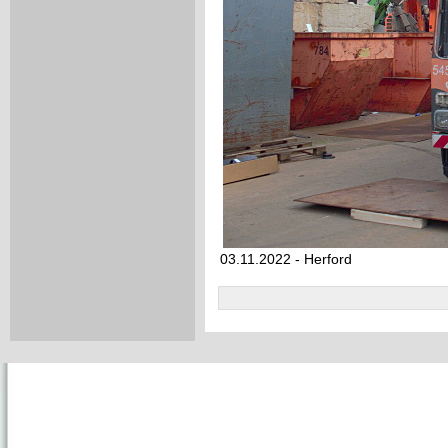
03.11.2022 - Herford