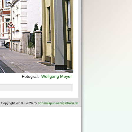
Fotograf:
Wolfgang Meyer
 Copyright 2010 - 2026 by
schmalspur-ostwestfalen.de