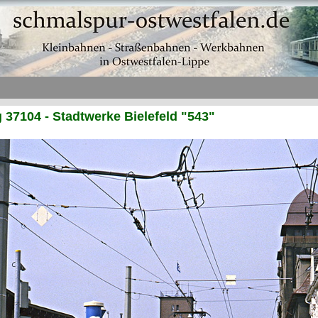
37104 - Stadtwerke Bielefeld "543"