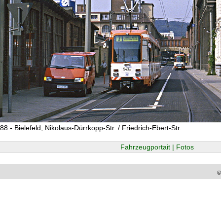
8 - Bielefeld, Nikolaus-Dürrkopp-Str. / Friedrich-Ebert-Str.
Fahrzeugportait | Fotos
©