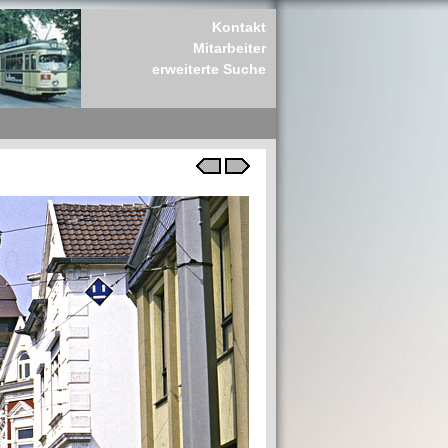
Kontakt
Mitarbeiter
erweiterte Suche