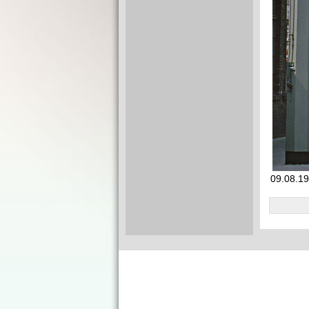
09.08.198