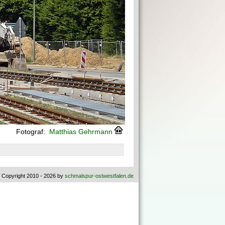
Fotograf:
Matthias Gehrmann
 Copyright 2010 - 2026 by
schmalspur-ostwestfalen.de