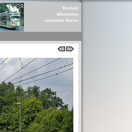
Kontakt
Mitarbeiter
erweiterte Suche