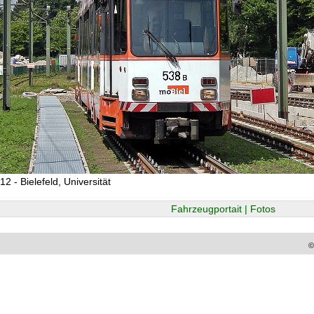
2 - Bielefeld, Universität
Fahrzeugportait | Fotos
©