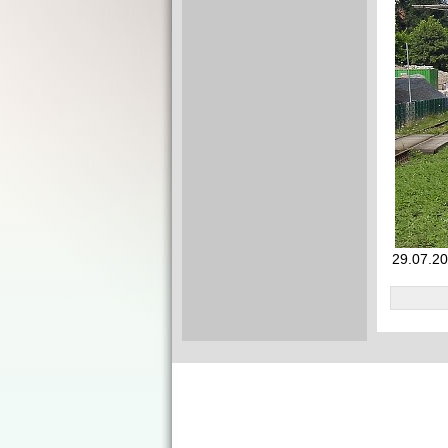
29.07.201