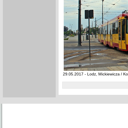
29.05.2017 - Lodz, Mickiewicza / Ko