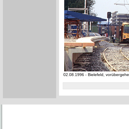
02.08.1996 - Bielefeld, vorübergeh