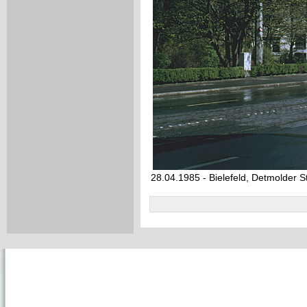
28.04.1985 - Bielefeld, Detmolder St