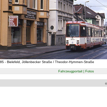
85 - Bielefeld, Jöllenbecker Straße / Theodor-Hymmen-Straße
Fahrzeugportait | Fotos
©