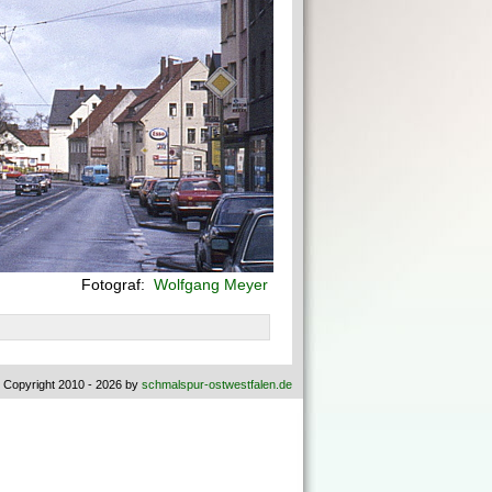
Fotograf:
Wolfgang Meyer
 Copyright 2010 - 2026 by
schmalspur-ostwestfalen.de