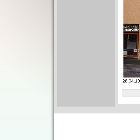
28.04.19