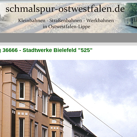
36666 - Stadtwerke Bielefeld "525"