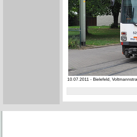
10.07.2011 - Bielefeld, Voltmannstr