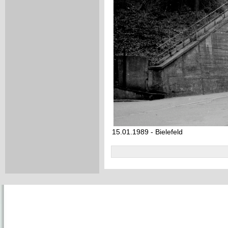
15.01.1989 - Bielefeld