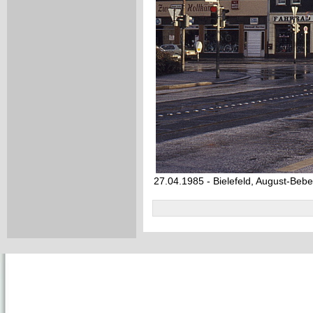
27.04.1985 - Bielefeld, August-Bebel