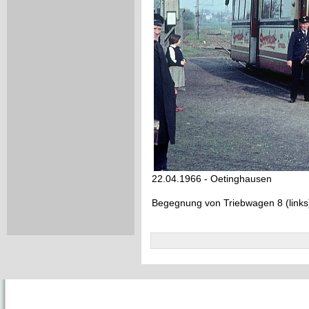
22.04.1966 - Oetinghausen
Begegnung von Triebwagen 8 (links)