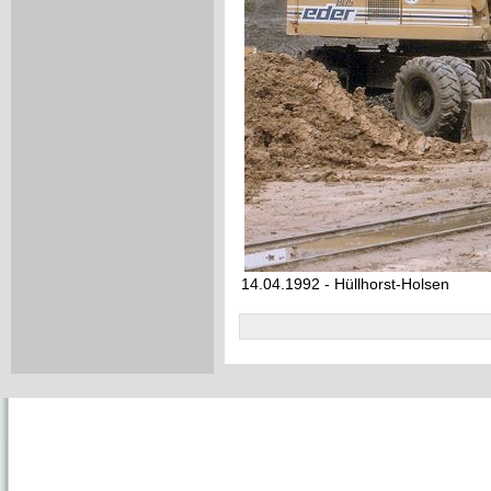
14.04.1992 - Hüllhorst-Holsen