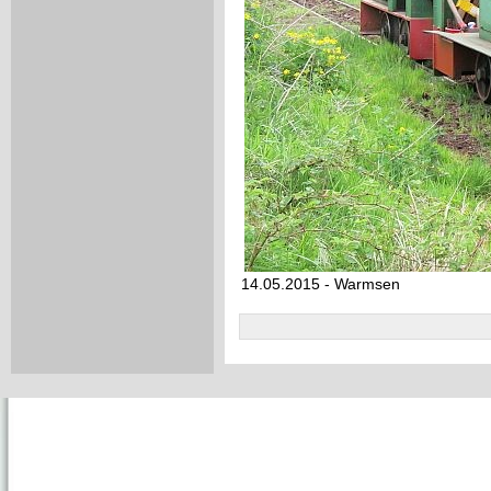
14.05.2015 - Warmsen