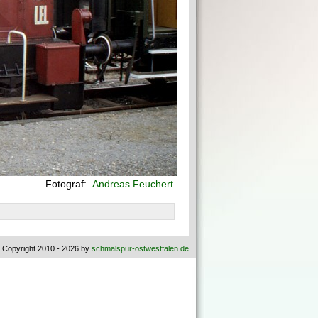
Fotograf:
Andreas Feuchert
 Copyright 2010 - 2026 by
schmalspur-ostwestfalen.de