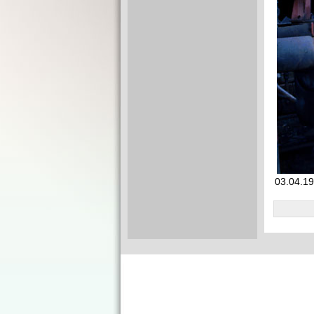
03.04.19