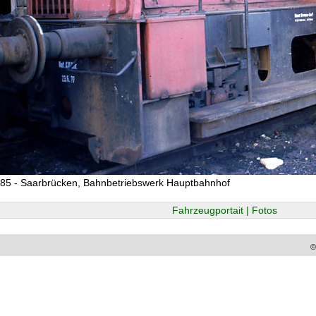
85 - Saarbrücken, Bahnbetriebswerk Hauptbahnhof
Fahrzeugportait | Fotos
©