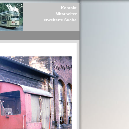
Kontakt
Mitarbeiter
erweiterte Suche