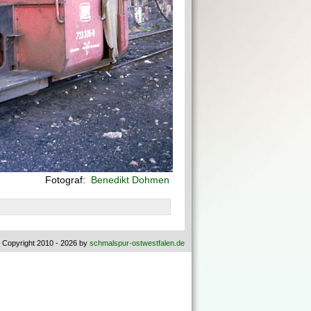
Fotograf:
Benedikt Dohmen
 Copyright 2010 - 2026 by
schmalspur-ostwestfalen.de