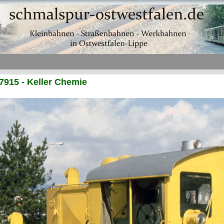
7915 - Keller Chemie