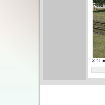
02.04.19