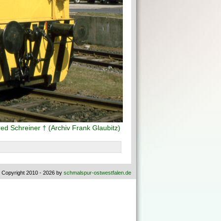
d Schreiner † (Archiv Frank Glaubitz)
 Copyright 2010 - 2026 by
schmalspur-ostwestfalen.de