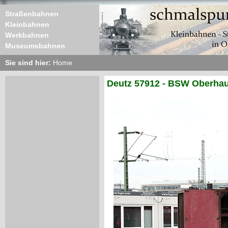
Straßenbahnen
Kleinbahnen
Werkbahnen
Museumsbahnen
Sie sind hier:
Home
Deutz 57912 - BSW Oberhau