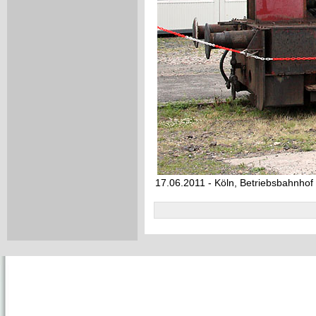
17.06.2011 - Köln, Betriebsbahnhof