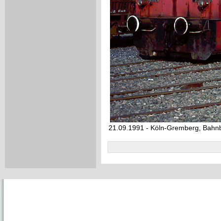
21.09.1991 - Köln-Gremberg, Bahn