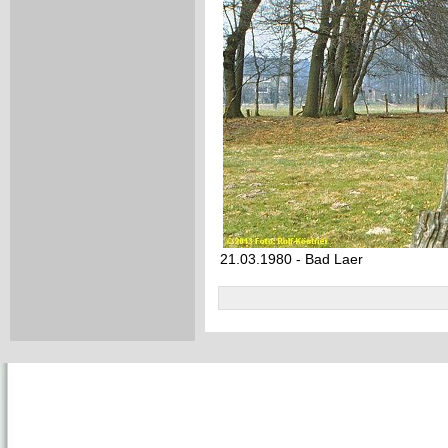
21.03.1980 - Bad Laer