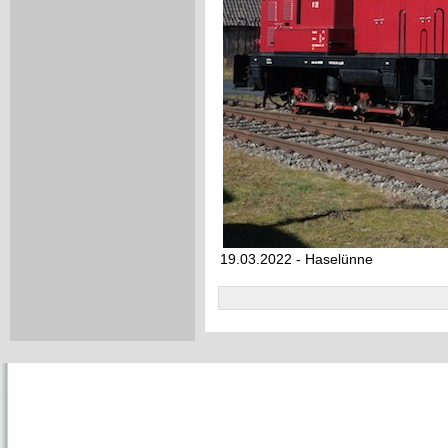
19.03.2022 - Haselünne