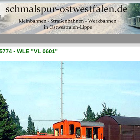
5774 - WLE "VL 0601"