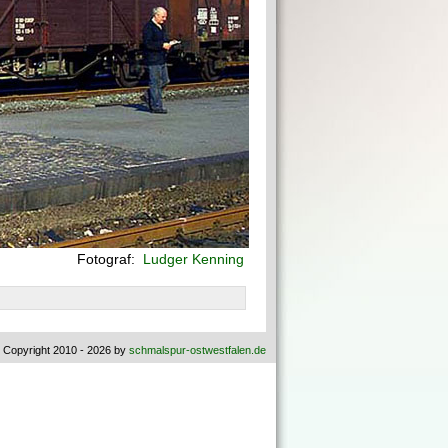
Fotograf:
Ludger Kenning
 Copyright 2010 - 2026 by
schmalspur-ostwestfalen.de