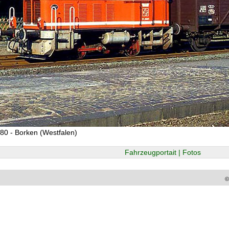
80 - Borken (Westfalen)
Fahrzeugportait | Fotos
©