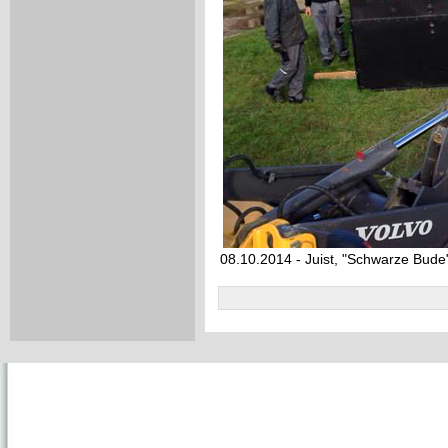
08.10.2014 - Juist, "Schwarze Bude