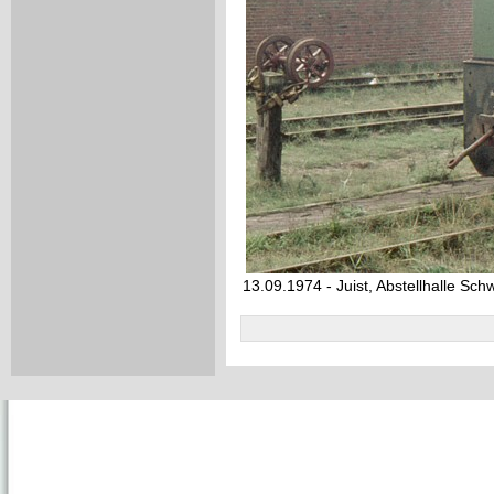
13.09.1974 - Juist, Abstellhalle Sc