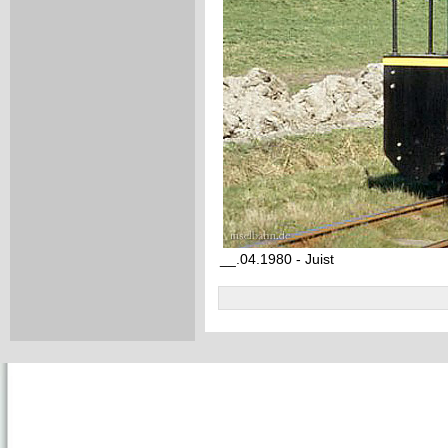
__.04.1980 - Juist