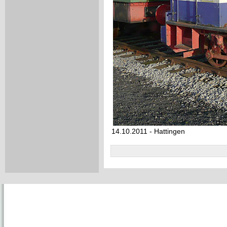
14.10.2011 - Hattingen