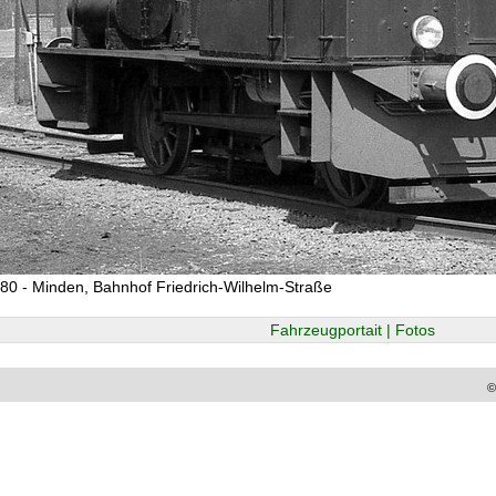
80 - Minden, Bahnhof Friedrich-Wilhelm-Straße
Fahrzeugportait | Fotos
©