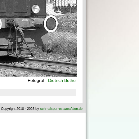
Fotograf:
Dietrich Bothe
 Copyright 2010 - 2026 by
schmalspur-ostwestfalen.de