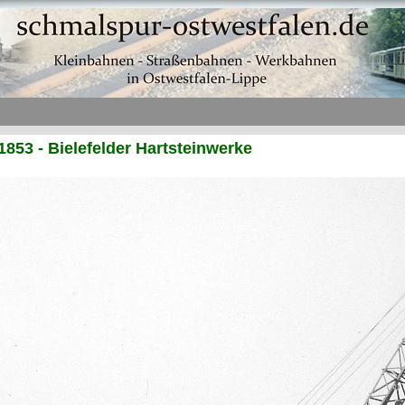
1853 - Bielefelder Hartsteinwerke