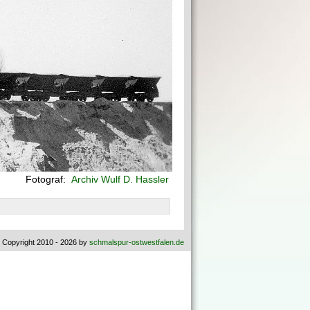
Fotograf:
Archiv Wulf D. Hassler
 Copyright 2010 - 2026 by
schmalspur-ostwestfalen.de