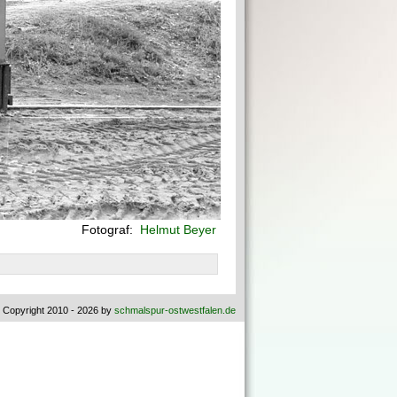
Fotograf:
Helmut Beyer
 Copyright 2010 - 2026 by
schmalspur-ostwestfalen.de