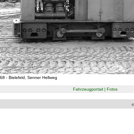
68 - Bielefeld, Senner Hellweg
Fahrzeugportait | Fotos
©