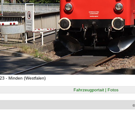
23 - Minden (Westfalen)
Fahrzeugportait | Fotos
©