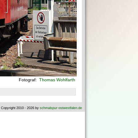
Fotograf:
Thomas Wohlfarth
 Copyright 2010 - 2026 by
schmalspur-ostwestfalen.de